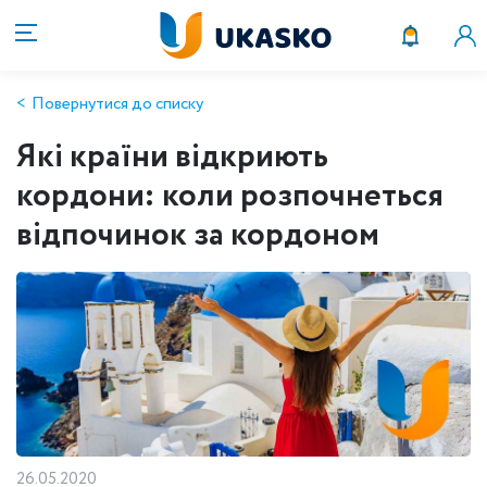
Повернутися до списку
Які країни відкриють
кордони: коли розпочнеться
відпочинок за кордоном
26.05.2020