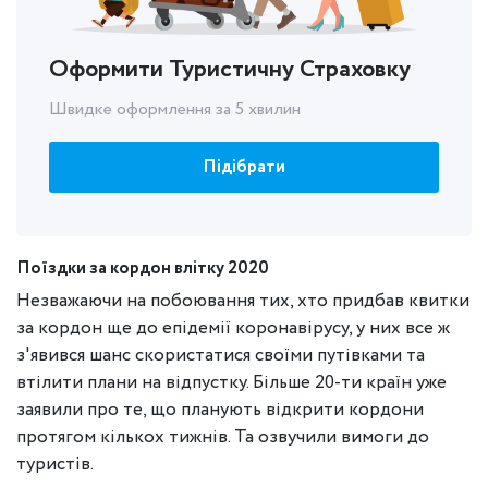
Оформити Туристичну Страховку
Швидке оформлення за 5 хвилин
Підібрати
Поїздки за кордон влітку 2020
Незважаючи на побоювання тих, хто придбав квитки
за кордон ще до епідемії коронавірусу, у них все ж
з'явився шанс скористатися своїми путівками та
втілити плани на відпустку. Більше 20-ти країн уже
заявили про те, що планують відкрити кордони
протягом кількох тижнів. Та озвучили вимоги до
туристів.