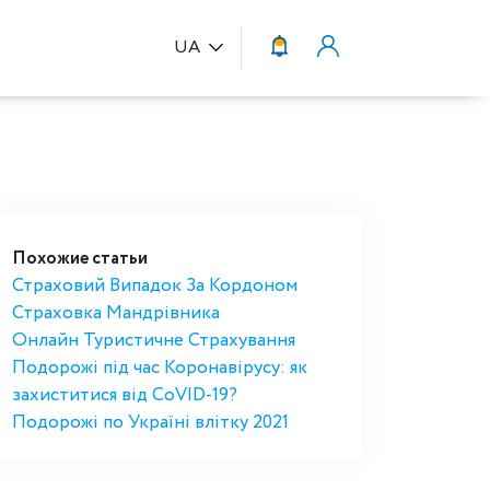
UA
Похожие статьи
Страховий Випадок За Кордоном
Страховка Мандрівника
Онлайн Туристичне Страхування
Подорожі під час Коронавірусу: як
захиститися від CoVID-19?
Подорожі по Україні влітку 2021