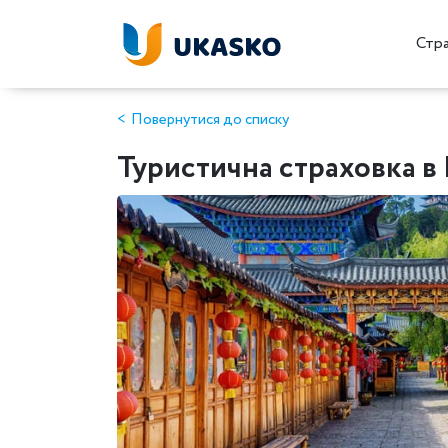
Стр
Повернутися до списку
Туристична страховка в