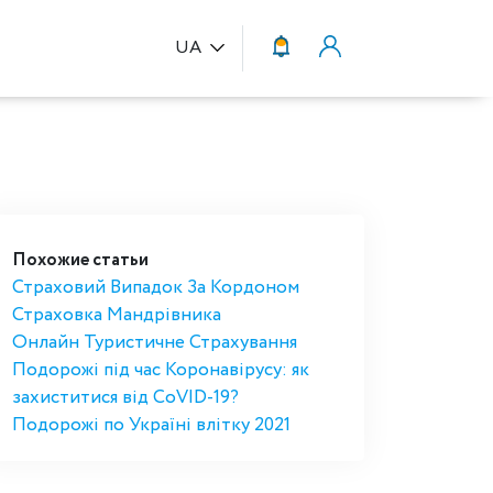
UA
Похожие статьи
Страховий Випадок За Кордоном
Страховка Мандрівника
Онлайн Туристичне Страхування
Подорожі під час Коронавірусу: як
захиститися від CoVID-19?
Подорожі по Україні влітку 2021