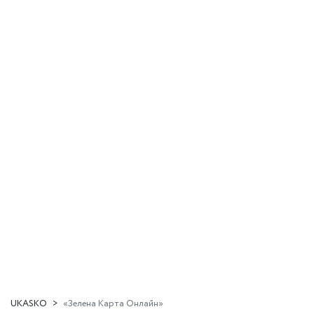
UKASKO
«Зелена Карта Онлайн»