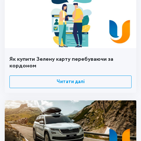
Як купити Зелену карту перебуваючи за
кордоном
Читати далі