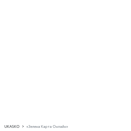
UKASKO
«Зелена Карта Онлайн»