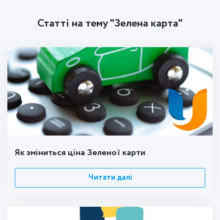
Статті на тему "Зелена карта"
Як зміниться ціна Зеленої карти
Читати далі