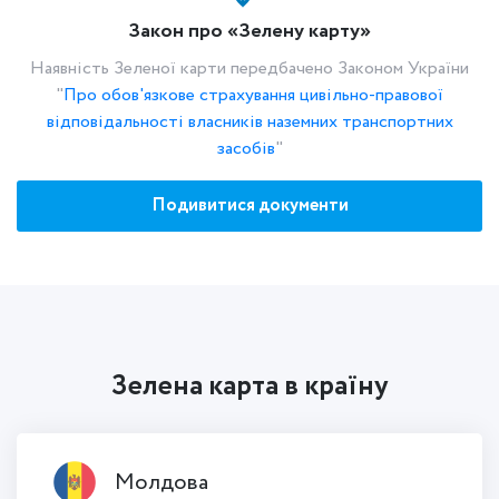
Закон про «Зелену карту»
Наявність Зеленої карти передбачено Законом України
"
Про обов'язкове страхування цивільно-правової
відповідальності власників наземних транспортних
засобів
"
Подивитися документи
Зелена карта в країну
Молдова