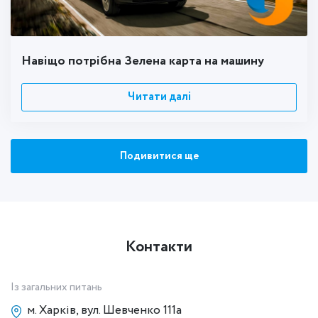
Навіщо потрібна Зелена карта на машину
Читати далі
Подивитися ще
Контакти
Із загальних питань
м. Харків, вул. Шевченко 111а