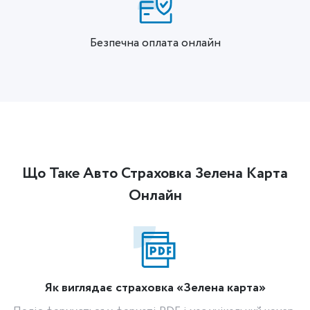
Безпечна оплата онлайн
Що Таке Авто Страховка Зелена Карта
Онлайн
Як виглядає страховка «Зелена карта»