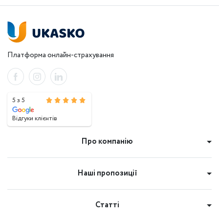
Платформа онлайн-страхування
5 з 5
Відгуки клієнтів
Про компанію
Наші пропозиції
Статті