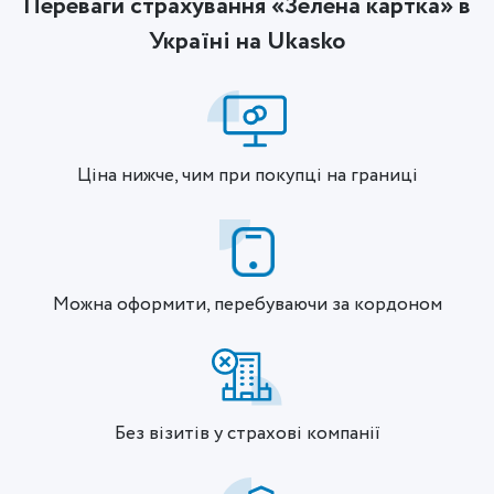
Переваги страхування «Зелена картка» в
Україні на Ukasko
Ціна нижче, чим при покупці на границі
Можна оформити, перебуваючи за кордоном
Без візитів у страхові компанії