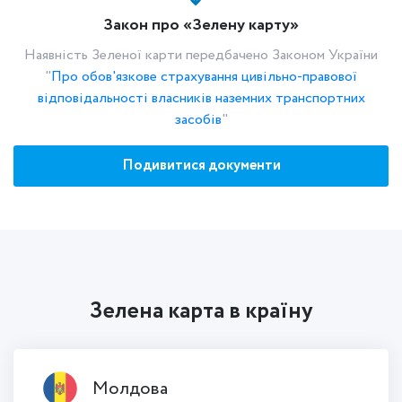
Закон про «Зелену карту»
Наявність Зеленої карти передбачено Законом України
"
Про обов'язкове страхування цивільно-правової
відповідальності власників наземних транспортних
засобів
"
Подивитися документи
Зелена карта в країну
Молдова