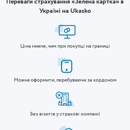
Переваги страхування «Зелена картка» в
Україні на Ukasko
Ціна нижче, чим при покупці на границі
Можна оформити, перебуваючи за кордоном
Без візитів у страхові компанії