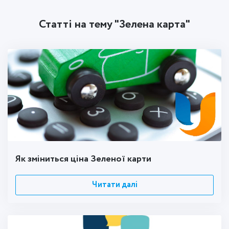
Статті на тему "Зелена карта"
Як зміниться ціна Зеленої карти
Читати далі