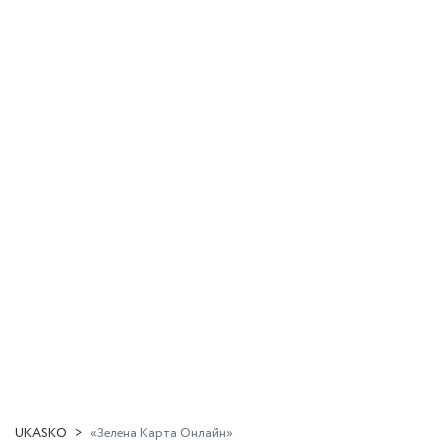
UKASKO
«Зелена Карта Онлайн»