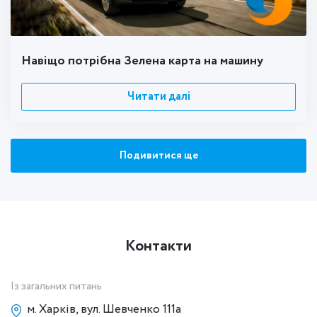
Навіщо потрібна Зелена карта на машину
Читати далі
Подивитися ще
Контакти
Із загальних питань
м. Харків, вул. Шевченко 111а