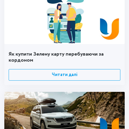
Як купити Зелену карту перебуваючи за
кордоном
Читати далі