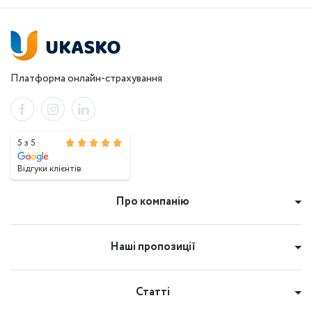
Платформа онлайн-страхування
5 з 5
Відгуки клієнтів
Про компанію
Наші пропозиції
Статті