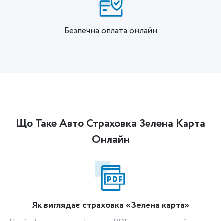
Безпечна оплата онлайн
Що Таке Авто Страховка Зелена Карта
Онлайн
Як виглядає страховка «Зелена карта»