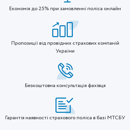
Економія до 25% при замовленні поліса онлайн
Пропозиції від провідних страхових компаній
України
Безкоштовна консультація фахівця
Гарантія наявності страхового поліса в базі МТСБУ