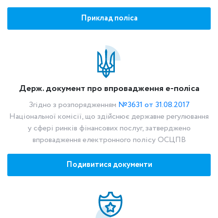
Приклад поліса
Держ. документ про впровадження е-поліса
Згідно з розпорядженням
№3631 от 31.08.2017
Національної комісії, що здійснює державне регулювання
у сфері ринків фінансових послуг, затверджено
впровадження електронного полісу ОСЦПВ
Подивитися документи