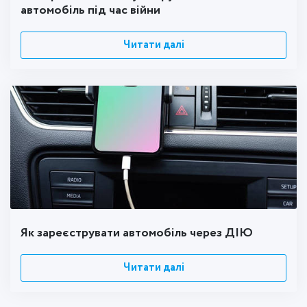
автомобіль під час війни
Читати далі
Як зареєструвати автомобіль через ДІЮ
Читати далі