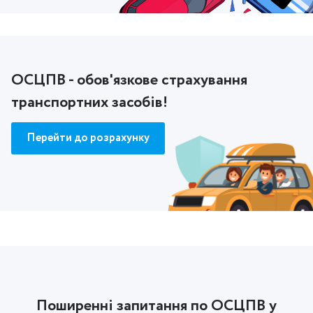
ОСЦПВ - обов'язкове страхування
транспортних засобів!
Перейти до розрахунку
Поширенні запитання по ОСЦПВ у