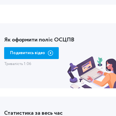
Як оформити поліс ОСЦПВ
Подивитись відео
Тривалість 1:06
Статистика за весь час