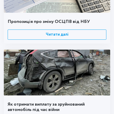
Пропозиція про зміну ОСЦПВ від НБУ
Читати далі
Як отримати виплату за зруйнований
автомобіль під час війни