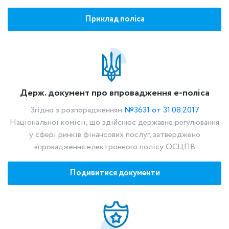
Приклад поліса
Держ. документ про впровадження е-поліса
Згідно з розпорядженням
№3631 от 31.08.2017
Національної комісії, що здійснює державне регулювання
у сфері ринків фінансових послуг, затверджено
впровадження електронного полісу ОСЦПВ
Подивитися документи