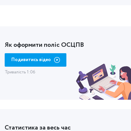
Як оформити поліс ОСЦПВ
Подивитись відео
Тривалість 1:06
Статистика за весь час