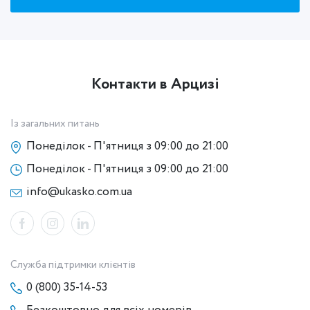
Контакти в Арцизі
Із загальних питань
Понеділок - П'ятниця з 09:00 до 21:00
Понеділок - П'ятниця з 09:00 до 21:00
info@ukasko.com.ua
Служба підтримки клієнтів
0 (800) 35-14-53