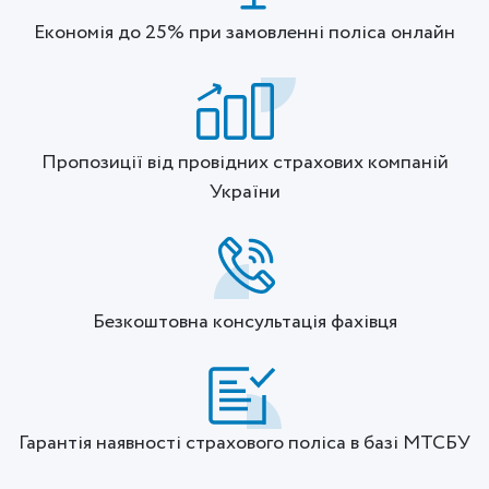
Економія до 25% при замовленні поліса онлайн
Пропозиції від провідних страхових компаній
України
Безкоштовна консультація фахівця
Гарантія наявності страхового поліса в базі МТСБУ