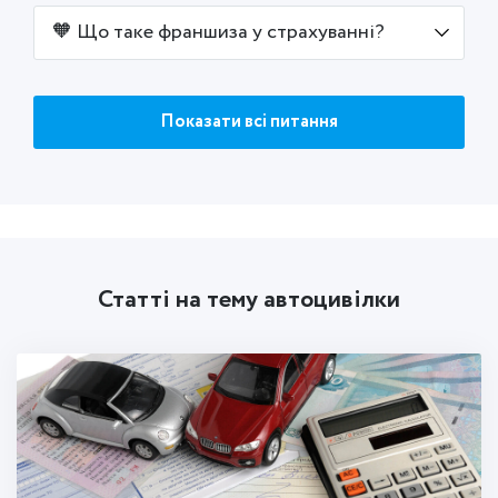
🧡 Що таке франшиза у страхуванні?
Показати всі питання
Статті на тему автоцивілки