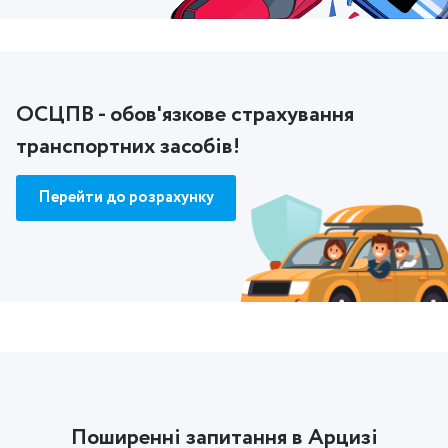
ОСЦПВ - обов'язкове страхування
транспортних засобів!
Перейти до розрахунку
Поширенні запитання в Арцизі