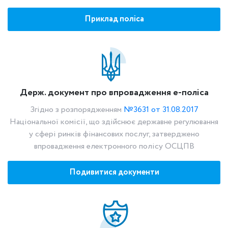
Приклад поліса
Держ. документ про впровадження е-поліса
Згідно з розпорядженням
№3631 от 31.08.2017
Національної комісії, що здійснює державне регулювання
у сфері ринків фінансових послуг, затверджено
впровадження електронного полісу ОСЦПВ
Подивитися документи