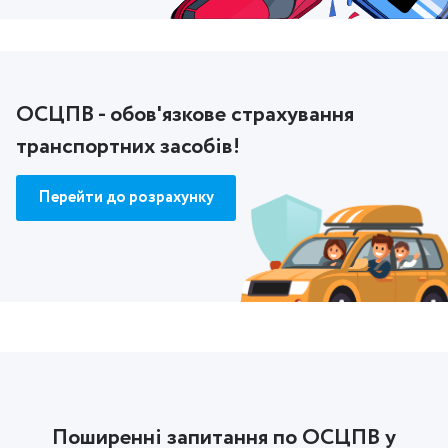
ОСЦПВ - обов'язкове страхування
транспортних засобів!
Перейти до розрахунку
Поширенні запитання по ОСЦПВ у