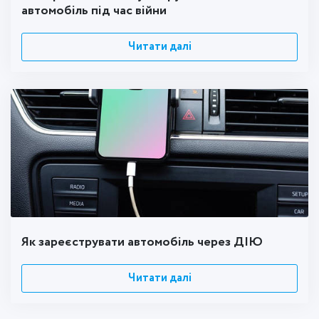
автомобіль під час війни
Читати далі
Як зареєструвати автомобіль через ДІЮ
Читати далі