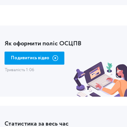
Як оформити поліс ОСЦПВ
Подивитись відео
Тривалість 1:06
Статистика за весь час