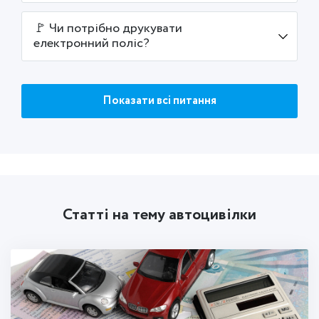
🚩 Чи потрібно друкувати
електронний поліс?
Показати всі питання
Статті на тему автоцивілки