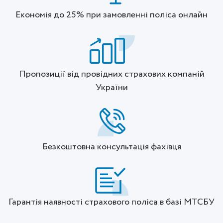
Економія до 25% при замовленні поліса онлайн
Пропозиції від провідних страхових компаній
України
Безкоштовна консультація фахівця
Гарантія наявності страхового поліса в базі МТСБУ