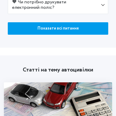
🧡 Чи потрібно друкувати
електронний поліс?
Показати всі питання
Статті на тему автоцивілки