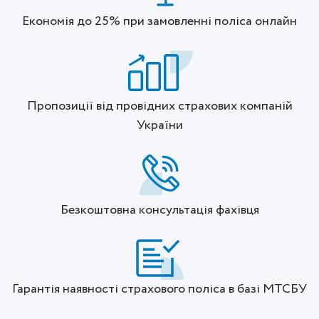
Економія до 25% при замовленні поліса онлайн
Пропозиції від провідних страхових компаній
України
Безкоштовна консультація фахівця
Гарантія наявності страхового поліса в базі МТСБУ