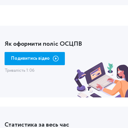
Як оформити поліс ОСЦПВ
Подивитись відео
Тривалість 1:06
Статистика за весь час