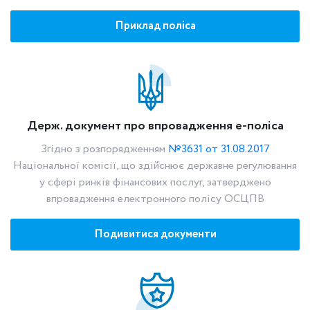
Приклад поліса
Держ. документ про впровадження е-поліса
Згідно з розпорядженням
№3631 от 31.08.2017
Національної комісії, що здійснює державне регулювання
у сфері ринків фінансових послуг, затверджено
впровадження електронного полісу ОСЦПВ
Подивитися документи