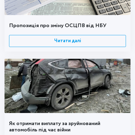
Пропозиція про зміну ОСЦПВ від НБУ
Читати далі
Як отримати виплату за зруйнований
автомобіль під час війни