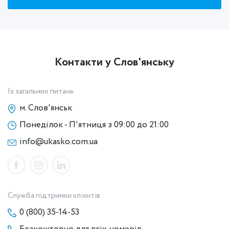
Контакти у Слов'янську
Із загальних питань
м. Слов'янськ
Понеділок - П'ятниця з 09:00 до 21:00
info@ukasko.com.ua
Служба підтримки клієнтів
0 (800) 35-14-53