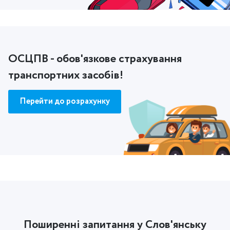
ОСЦПВ - обов'язкове страхування
транспортних засобів!
Перейти до розрахунку
Поширенні запитання у Слов'янську