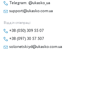
Telegram: @ukasko_ua
support@ukasko.com.ua
Відділ співпраці
+38 (050) 309 55 07
+38 (097) 30 57 507
solonetskiyd@ukasko.com.ua