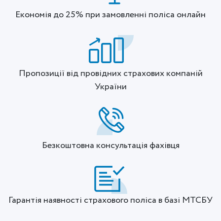
Економія до 25% при замовленні поліса онлайн
Пропозиції від провідних страхових компаній
України
Безкоштовна консультація фахівця
Гарантія наявності страхового поліса в базі МТСБУ