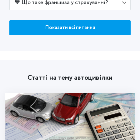
🧡 Що таке франшиза у страхуванні?
Показати всі питання
Статті на тему автоцивілки