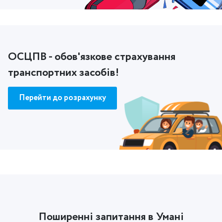
ОСЦПВ - обов'язкове страхування
транспортних засобів!
Перейти до розрахунку
Поширенні запитання в Умані