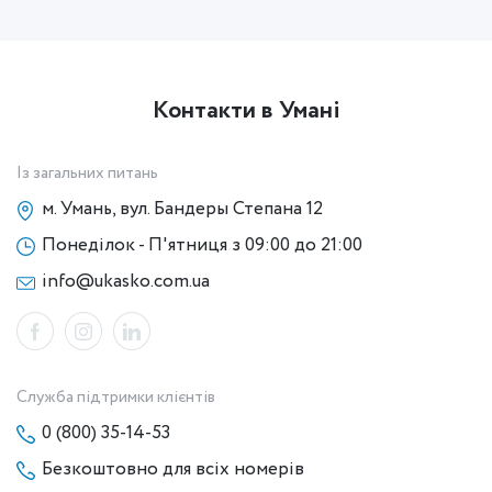
Контакти в Умані
Із загальних питань
м. Умань, вул. Бандеры Степана 12
Понеділок - П'ятниця з 09:00 до 21:00
info@ukasko.com.ua
Служба підтримки клієнтів
0 (800) 35-14-53
Безкоштовно для всіх номерів