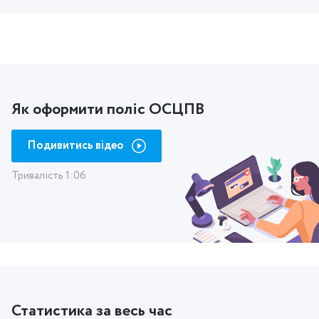
Як оформити поліс ОСЦПВ
Подивитись відео
Тривалість 1:06
Статистика за весь час