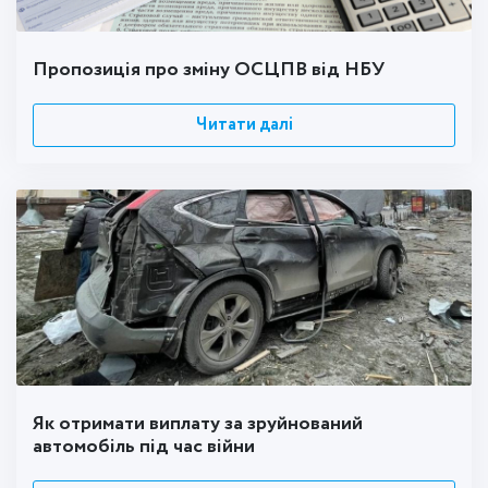
Пропозиція про зміну ОСЦПВ від НБУ
Читати далі
Як отримати виплату за зруйнований
автомобіль під час війни