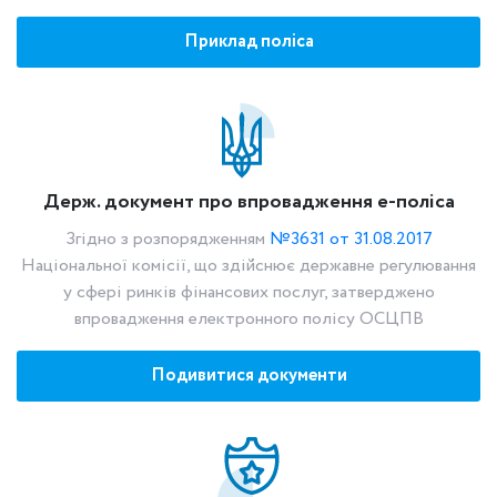
Приклад поліса
Держ. документ про впровадження е-поліса
Згідно з розпорядженням
№3631 от 31.08.2017
Національної комісії, що здійснює державне регулювання
у сфері ринків фінансових послуг, затверджено
впровадження електронного полісу ОСЦПВ
Подивитися документи