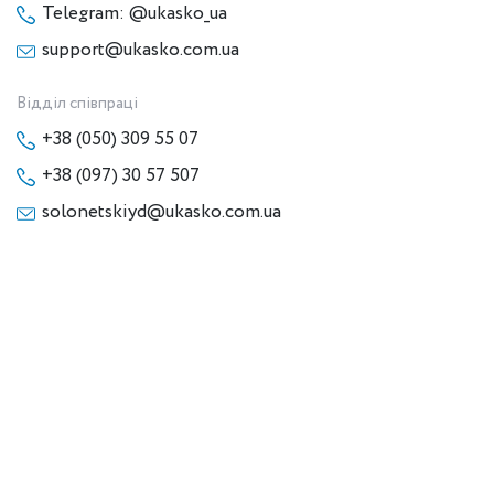
Telegram: @ukasko_ua
support@ukasko.com.ua
Відділ співпраці
+38 (050) 309 55 07
+38 (097) 30 57 507
solonetskiyd@ukasko.com.ua