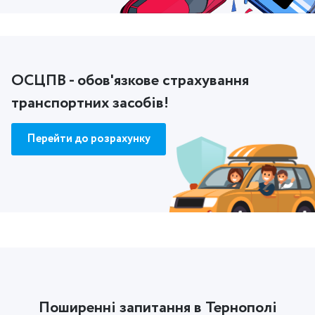
ОСЦПВ - обов'язкове страхування
транспортних засобів!
Перейти до розрахунку
Поширенні запитання в Тернополі