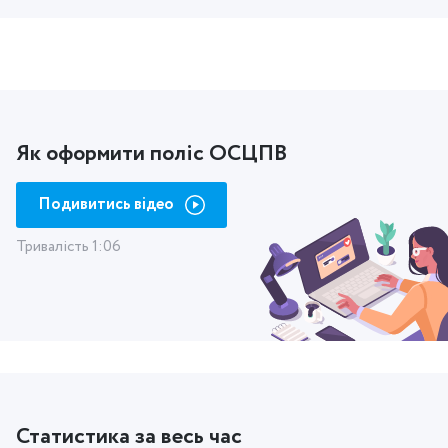
Як оформити поліс ОСЦПВ
Подивитись відео
Тривалість 1:06
Статистика за весь час