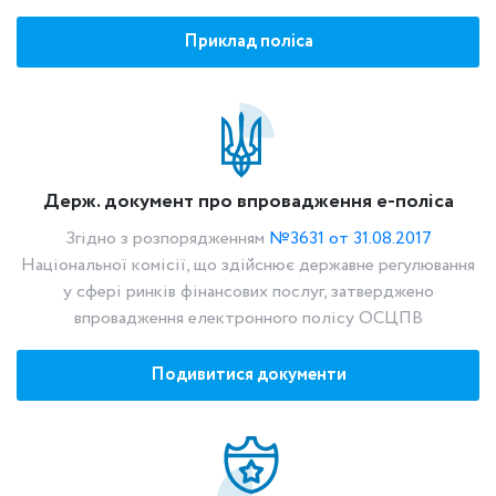
Приклад поліса
Держ. документ про впровадження е-поліса
Згідно з розпорядженням
№3631 от 31.08.2017
Національної комісії, що здійснює державне регулювання
у сфері ринків фінансових послуг, затверджено
впровадження електронного полісу ОСЦПВ
Подивитися документи