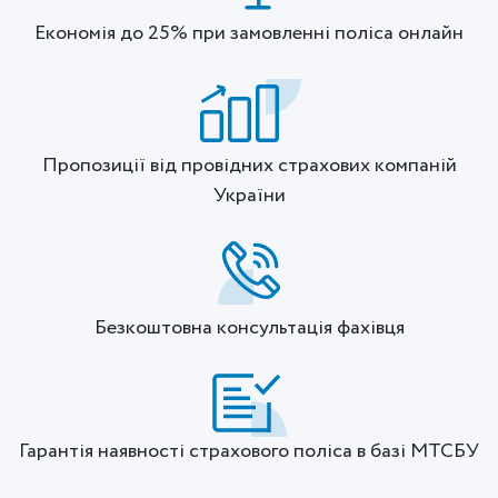
Економія до 25% при замовленні поліса онлайн
Пропозиції від провідних страхових компаній
України
Безкоштовна консультація фахівця
Гарантія наявності страхового поліса в базі МТСБУ