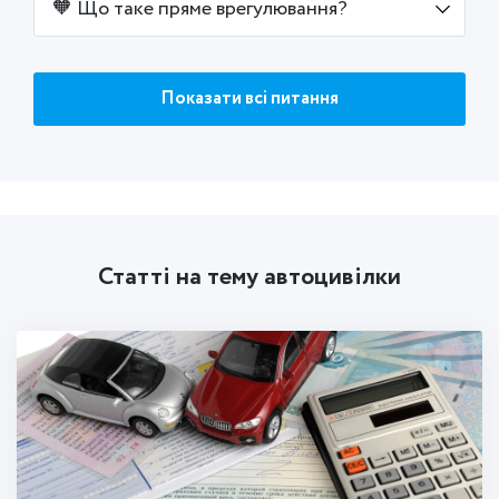
🧡 Що таке пряме врегулювання?
Показати всі питання
Статті на тему автоцивілки