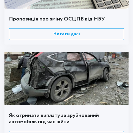
Пропозиція про зміну ОСЦПВ від НБУ
Читати далі
Як отримати виплату за зруйнований
автомобіль під час війни